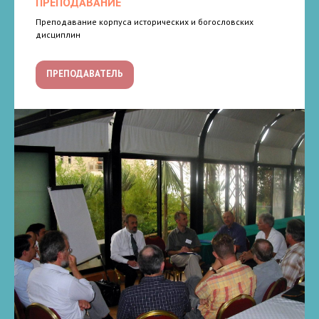
ПРЕПОДАВАНИЕ
Преподавание корпуса исторических и богословских
дисциплин
ПРЕПОДАВАТЕЛЬ