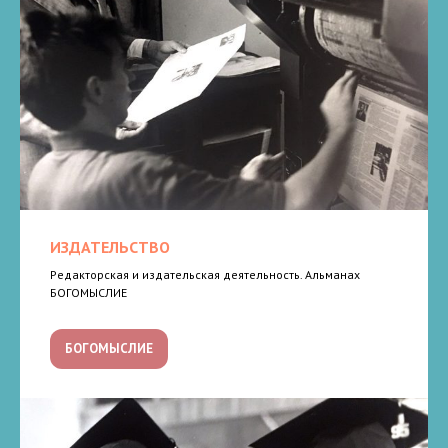
ИЗДАТЕЛЬСТВО
Редакторская и издательская деятельность. Альманах
БОГОМЫСЛИЕ
БОГОМЫСЛИЕ