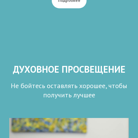
Подробнее
ДУХОВНОЕ ПРОСВЕЩЕНИЕ
Не бойтесь оставлять хорошее, чтобы
получить лучшее