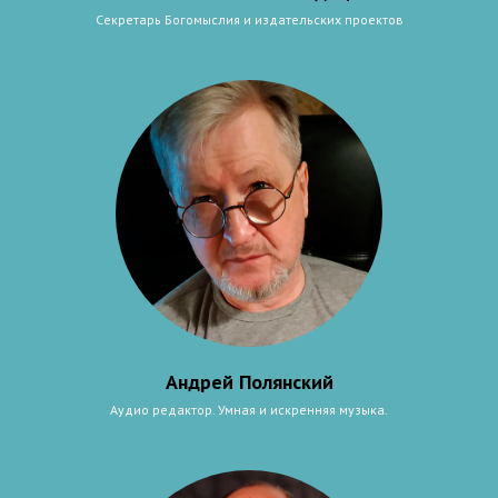
Секретарь Богомыслия и издательских проектов
Андрей Полянский
Аудио редактор. Умная и искренняя музыка.