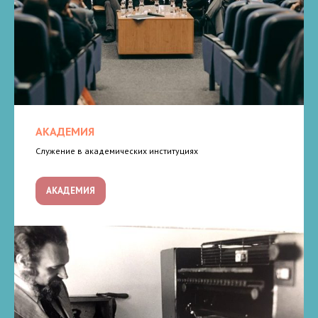
АКАДЕМИЯ
Служение в академических институциях
АКАДЕМИЯ