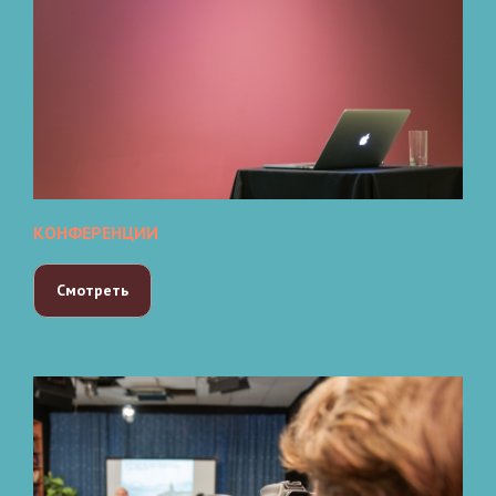
КОНФЕРЕНЦИИ
Смотреть