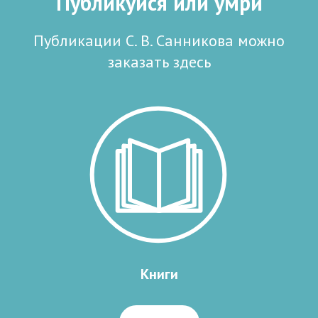
Публикуйся или умри
Публикации С. В. Санникова можно
заказать здесь
Книги