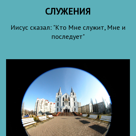
СЛУЖЕНИЯ
Иисус сказал: "Кто Мне служит, Мне и
последует"