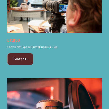
ВИДЕО
Свет в Net, Уроки ЧистоПисания и др.
Смотреть