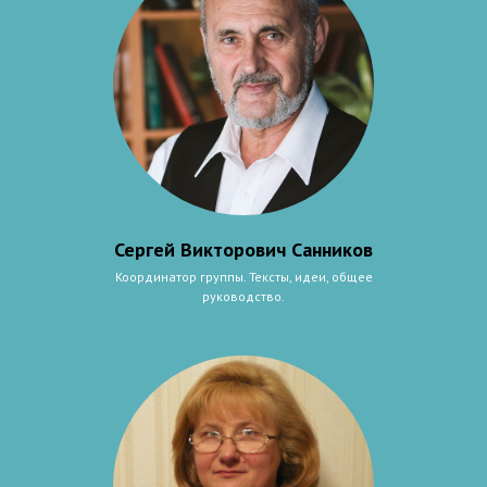
Сергей Викторович Санников
Координатор группы. Тексты, идеи, общее
руководство.