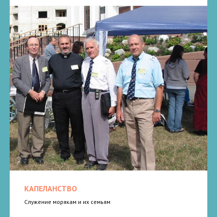
КАПЕЛАНСТВО
Служение морякам и их семьям