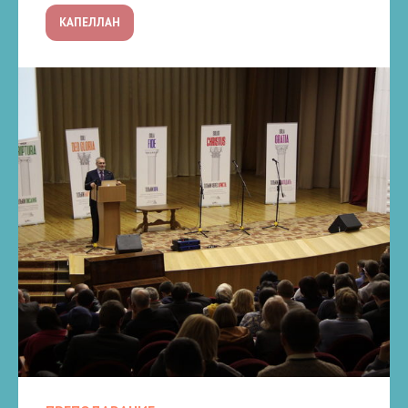
КАПЕЛЛАН