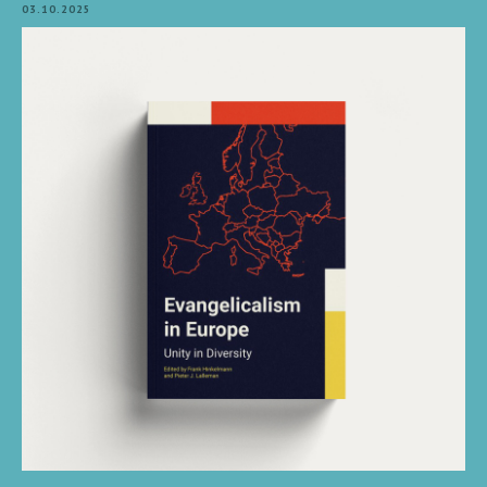
03.10.2025