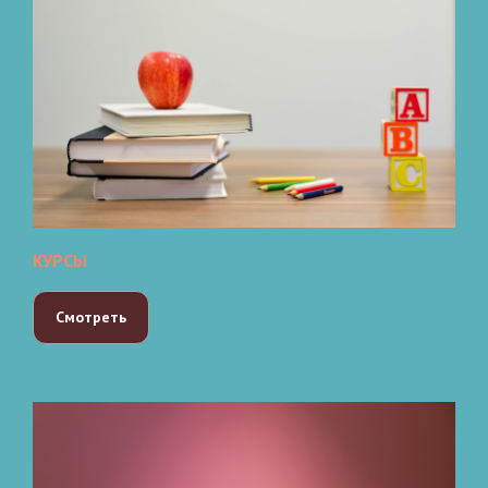
КУРСЫ
Смотреть