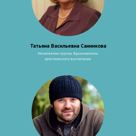
Татьяна Васильевна Санникова
Молитвеник группы. Вдохновитель
христианского воспитания.