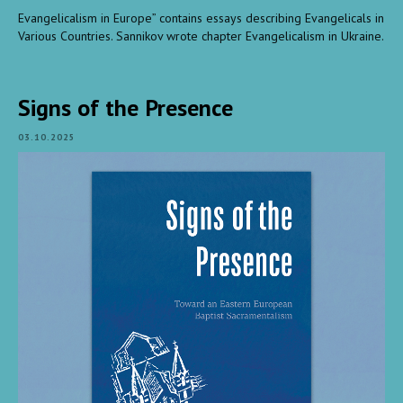
Evangelicalism in Europe” contains essays describing Evangelicals in
Various Countries. Sannikov wrote chapter Evangelicalism in Ukraine.
Signs of the Presence
03.10.2025