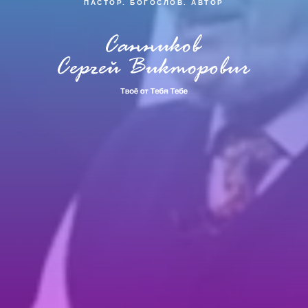
ПАСТОР. БОГОСЛОВ. АВТОР