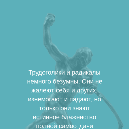
Трудоголики и радикалы
немного безумны. Они не
жалеют себя и других,
изнемогают и падают, но
только они знают
истинное блаженство
полной самоотдачи