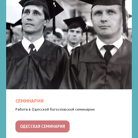
СЕМИНАРИЯ
Работа в Одесской богословской семинарии
ОДЕССКАЯ СЕМИНАРИЯ