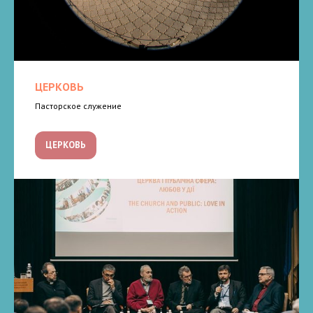
ЦЕРКОВЬ
Пасторское служение
ЦЕРКОВЬ