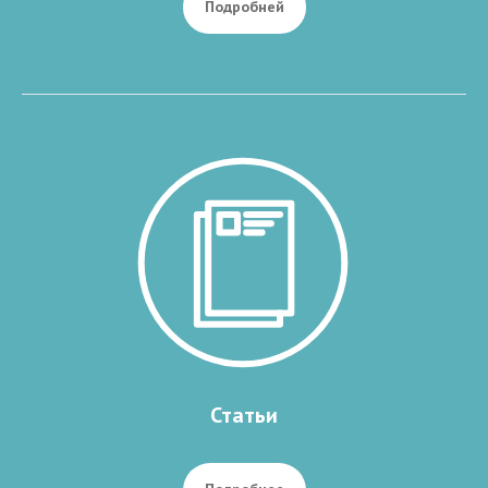
Подробней
Статьи