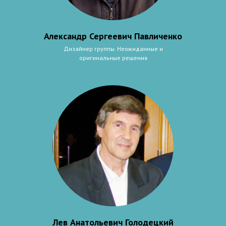
Александр Сергеевич Павличенко
Дизайнер группы. Неожиданные и
оригинальные решения
Лев Анатольевич Голодецкий