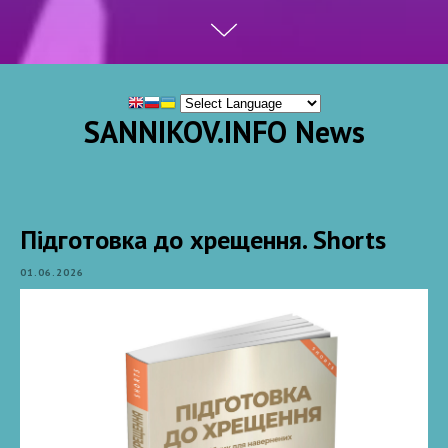
SANNIKOV.INFO News
Підготовка до хрещення. Shorts
01.06.2026