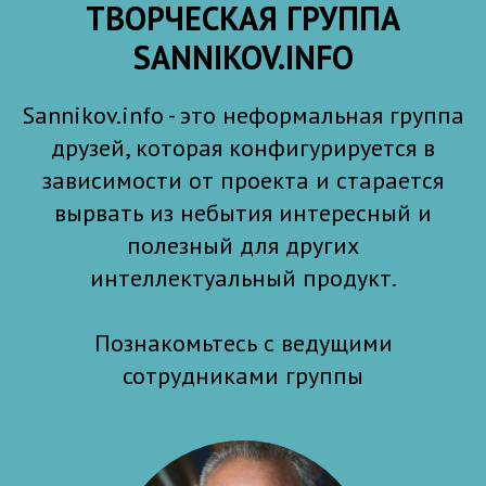
ТВОРЧЕСКАЯ ГРУППА
SANNIKOV.INFO
Sannikov.info - это неформальная группа
друзей, которая конфигурируется в
зависимости от проекта и старается
вырвать из небытия интересный и
полезный для других
интеллектуальный продукт.
Познакомьтесь с ведущими
сотрудниками группы